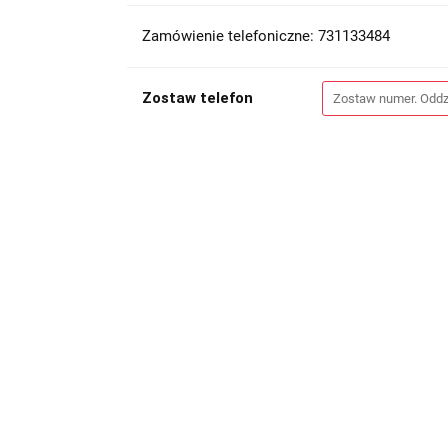
Zamówienie telefoniczne: 731133484
Zostaw telefon