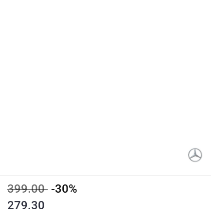
399.00
-30%
279.30