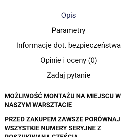
Opis
Parametry
Informacje dot. bezpieczeństwa
Opinie i oceny (0)
Zadaj pytanie
MOŻLIWOŚĆ MONTAŻU NA MIEJSCU W
NASZYM WARSZTACIE
PRZED ZAKUPEM ZAWSZE PORÓWNAJ
WSZYSTKIE NUMERY SERYJNE Z
POSZUKIWANĄ CZĘŚCIĄ