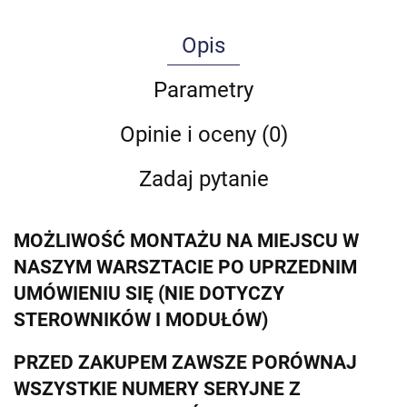
Opis
Parametry
Opinie i oceny (0)
Zadaj pytanie
MOŻLIWOŚĆ MONTAŻU NA MIEJSCU W
NASZYM WARSZTACIE PO UPRZEDNIM
UMÓWIENIU SIĘ (NIE DOTYCZY
STEROWNIKÓW I MODUŁÓW)
PRZED ZAKUPEM ZAWSZE PORÓWNAJ
WSZYSTKIE NUMERY SERYJNE Z