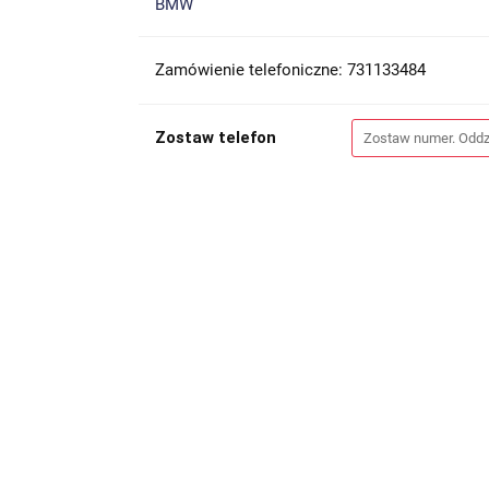
BMW
Zamówienie telefoniczne: 731133484
Zostaw telefon