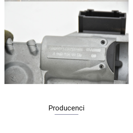
Producenci