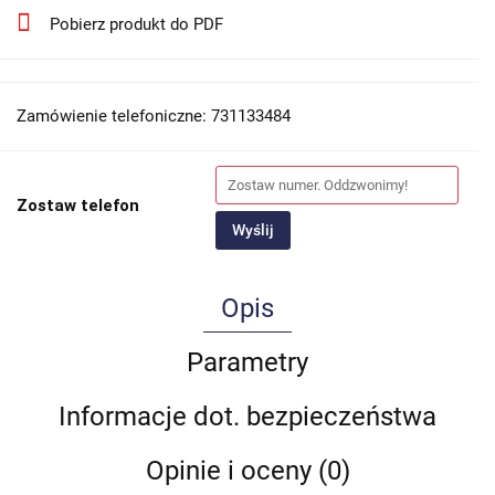
Pobierz produkt do PDF
Zamówienie telefoniczne: 731133484
Zostaw telefon
Wyślij
Opis
Parametry
Informacje dot. bezpieczeństwa
Opinie i oceny (0)