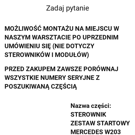
Zadaj pytanie
MOŻLIWOŚĆ MONTAŻU NA MIEJSCU W
NASZYM WARSZTACIE PO UPRZEDNIM
UMÓWIENIU SIĘ (NIE DOTYCZY
STEROWNIKÓW I MODUŁÓW)
PRZED ZAKUPEM ZAWSZE PORÓWNAJ
WSZYSTKIE NUMERY SERYJNE Z
POSZUKIWANĄ CZĘŚCIĄ
Nazwa części:
STEROWNIK
ZESTAW STARTOWY
MERCEDES W203