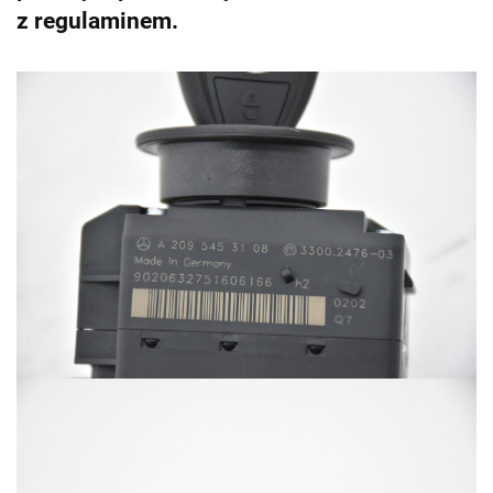
z regulaminem.