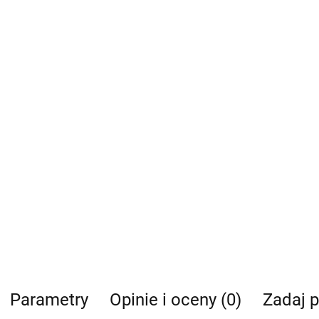
Parametry
Opinie i oceny (0)
Zadaj p