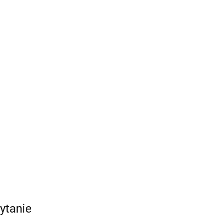
ytanie