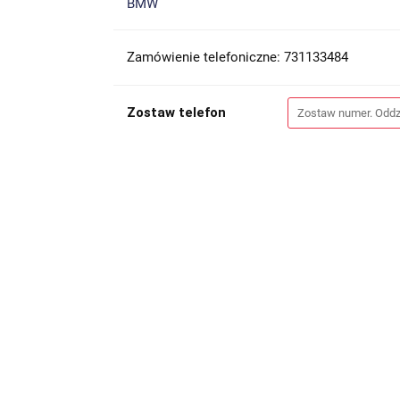
BMW
Zamówienie telefoniczne: 731133484
Zostaw telefon