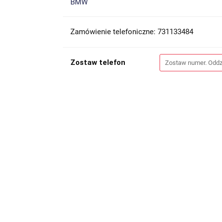
BMW
Zamówienie telefoniczne: 731133484
Zostaw telefon