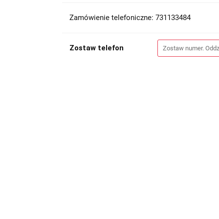
Zamówienie telefoniczne: 731133484
Zostaw telefon