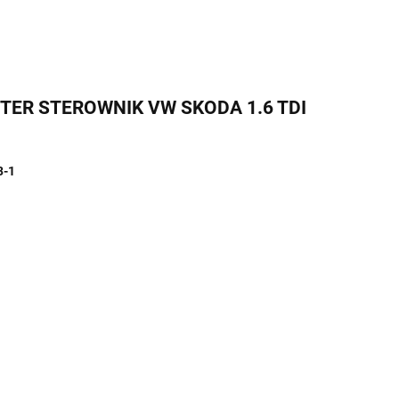
UTER STEROWNIK VW SKODA 1.6 TDI
3-1