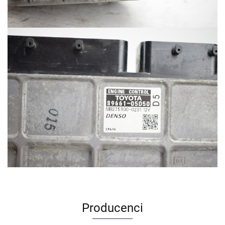
Producenci