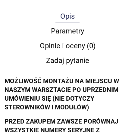
Opis
Parametry
Opinie i oceny (0)
Zadaj pytanie
MOŻLIWOŚĆ MONTAŻU NA MIEJSCU W
NASZYM WARSZTACIE PO UPRZEDNIM
UMÓWIENIU SIĘ (NIE DOTYCZY
STEROWNIKÓW I MODUŁÓW)
PRZED ZAKUPEM ZAWSZE PORÓWNAJ
WSZYSTKIE NUMERY SERYJNE Z