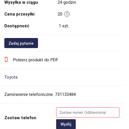
Wysyłka w ciągu
24 godzin
Cena przesyłki
20
Dostępność
1
szt.
Zadaj pytanie
Pobierz produkt do PDF
Toyota
Zamówienie telefoniczne: 731133484
Zostaw telefon
Wyślij