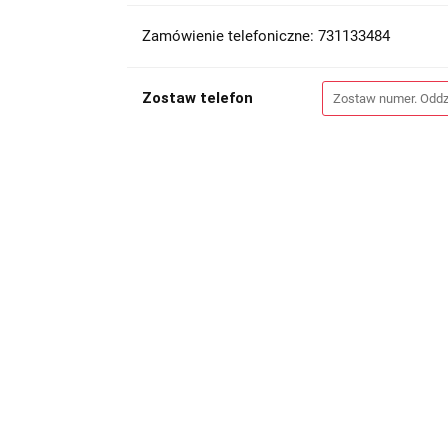
Zamówienie telefoniczne: 731133484
Zostaw telefon