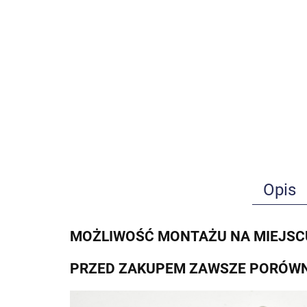
Opis
MOŻLIWOŚĆ MONTAŻU NA MIEJSC
PRZED ZAKUPEM ZAWSZE PORÓWN