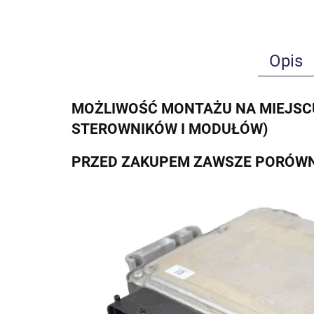
Opis
MOŻLIWOŚĆ MONTAŻU NA MIEJSCU
STEROWNIKÓW I MODUŁÓW)
PRZED ZAKUPEM ZAWSZE PORÓWN