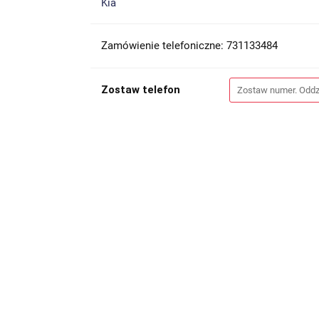
Kia
Zamówienie telefoniczne: 731133484
Zostaw telefon