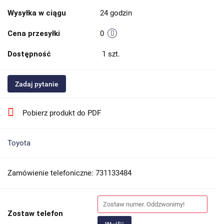
Wysyłka w ciągu
24 godzin
Cena przesyłki
0
Dostępność
1
szt.
Zadaj pytanie
Pobierz produkt do PDF
Toyota
Zamówienie telefoniczne: 731133484
Zostaw telefon