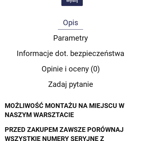
Wyślij
Opis
Parametry
Informacje dot. bezpieczeństwa
Opinie i oceny (0)
Zadaj pytanie
MOŻLIWOŚĆ MONTAŻU NA MIEJSCU W
NASZYM WARSZTACIE
PRZED ZAKUPEM ZAWSZE PORÓWNAJ
WSZYSTKIE NUMERY SERYJNE Z