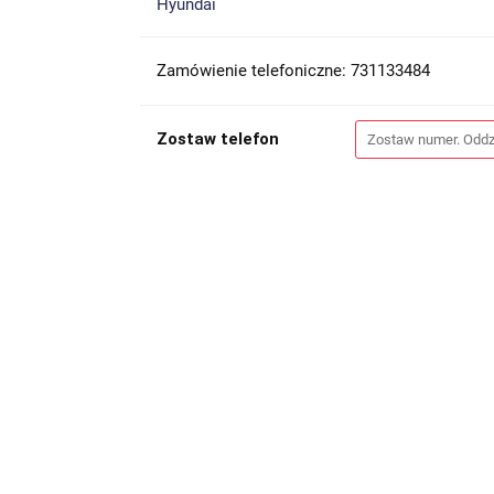
Hyundai
Zamówienie telefoniczne: 731133484
Zostaw telefon