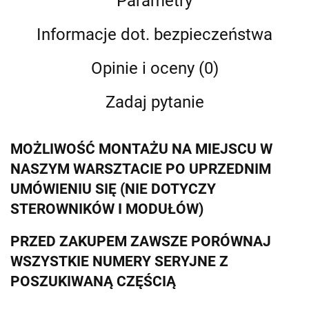
Parametry
Informacje dot. bezpieczeństwa
Opinie i oceny (0)
Zadaj pytanie
MOŻLIWOŚĆ MONTAŻU NA MIEJSCU W
NASZYM WARSZTACIE PO UPRZEDNIM
UMÓWIENIU SIĘ (NIE DOTYCZY
STEROWNIKÓW I MODUŁÓW)
PRZED ZAKUPEM ZAWSZE PORÓWNAJ
WSZYSTKIE NUMERY SERYJNE Z
POSZUKIWANĄ CZĘŚCIĄ