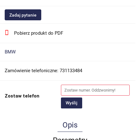
Zadaj pytanie
Pobierz produkt do PDF
BMW
Zamówienie telefoniczne: 731133484
Zostaw telefon
Wyślij
Opis