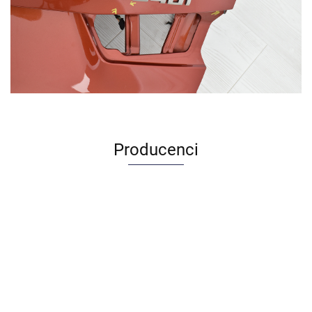
Producenci