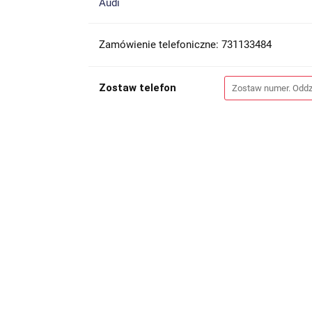
Audi
Zamówienie telefoniczne: 731133484
Zostaw telefon