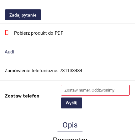
Zadaj pytanie
Pobierz produkt do PDF
Audi
Zamówienie telefoniczne: 731133484
Zostaw telefon
Wyślij
Opis