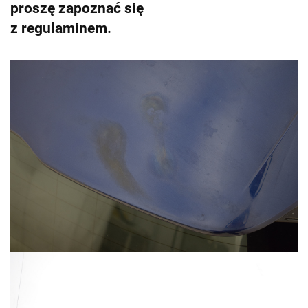
proszę zapoznać się
z regulaminem.