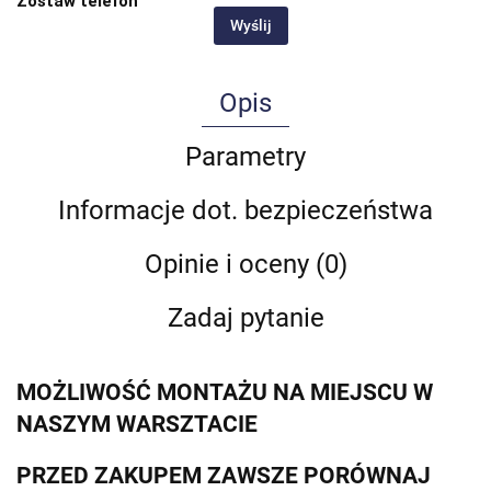
Zostaw telefon
Wyślij
Opis
Parametry
Informacje dot. bezpieczeństwa
Opinie i oceny (0)
Zadaj pytanie
MOŻLIWOŚĆ MONTAŻU NA MIEJSCU W
NASZYM WARSZTACIE
PRZED ZAKUPEM ZAWSZE PORÓWNAJ