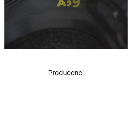
Producenci