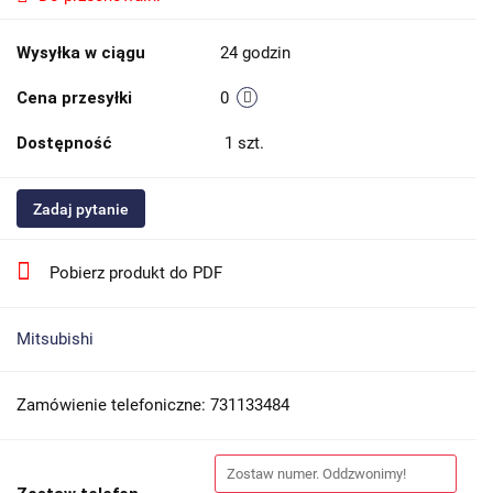
Wysyłka w ciągu
24 godzin
Cena przesyłki
0
Dostępność
1
szt.
Zadaj pytanie
Pobierz produkt do PDF
Mitsubishi
Zamówienie telefoniczne: 731133484