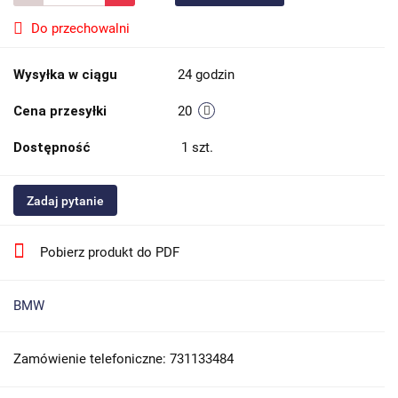
Do przechowalni
Wysyłka w ciągu
24 godzin
Cena przesyłki
20
Dostępność
1
szt.
Zadaj pytanie
Pobierz produkt do PDF
BMW
Zamówienie telefoniczne: 731133484