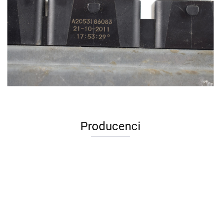
Producenci