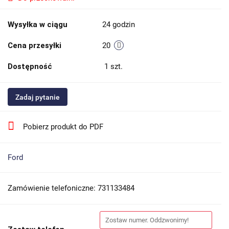
Wysyłka w ciągu
24 godzin
Cena przesyłki
20
Dostępność
1
szt.
Zadaj pytanie
Pobierz produkt do PDF
Ford
Zamówienie telefoniczne: 731133484