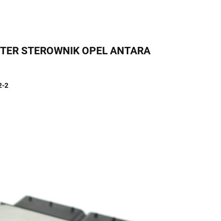
UTER STEROWNIK OPEL ANTARA
2-2