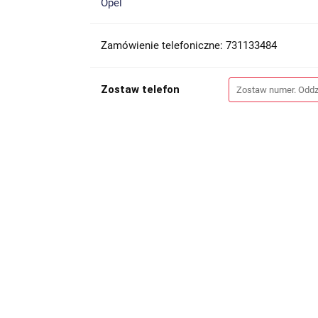
Opel
Zamówienie telefoniczne: 731133484
Zostaw telefon