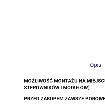
Opis
MOŻLIWOŚĆ MONTAŻU NA MIEJSCU
STEROWNIKÓW I MODUŁÓW)
PRZED ZAKUPEM ZAWSZE PORÓWN