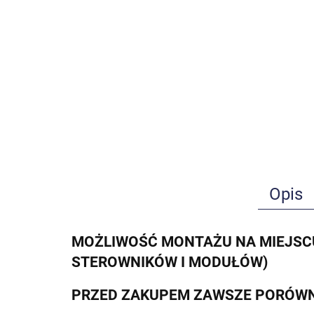
Opis
MOŻLIWOŚĆ MONTAŻU NA MIEJSCU
STEROWNIKÓW I MODUŁÓW)
PRZED ZAKUPEM ZAWSZE PORÓWN