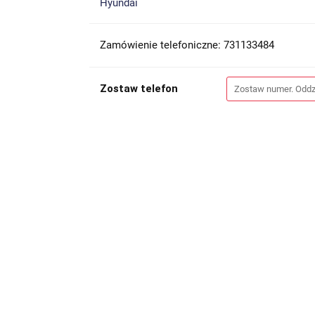
Hyundai
Zamówienie telefoniczne: 731133484
Zostaw telefon