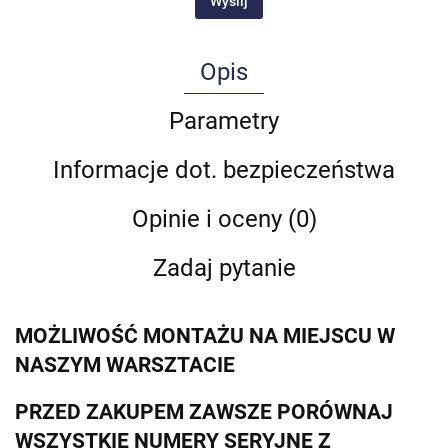
Wyślij
Opis
Parametry
Informacje dot. bezpieczeństwa
Opinie i oceny (0)
Zadaj pytanie
MOŻLIWOŚĆ MONTAŻU NA MIEJSCU W
NASZYM WARSZTACIE
PRZED ZAKUPEM ZAWSZE PORÓWNAJ
WSZYSTKIE NUMERY SERYJNE Z