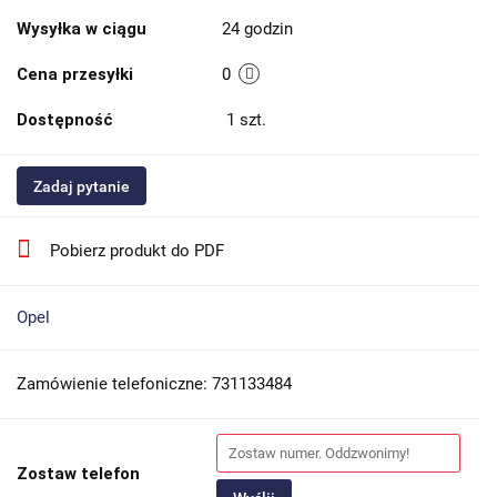
Wysyłka w ciągu
24 godzin
Cena przesyłki
0
Dostępność
1
szt.
Zadaj pytanie
Pobierz produkt do PDF
Opel
Zamówienie telefoniczne: 731133484
Zostaw telefon