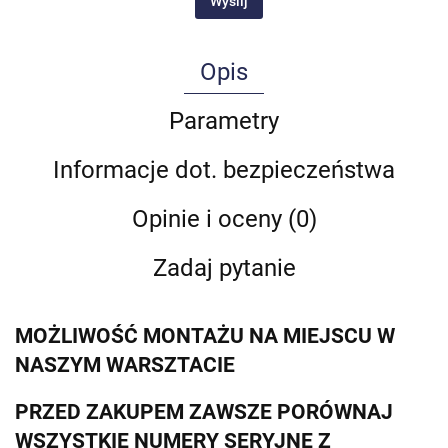
Wyślij
Opis
Parametry
Informacje dot. bezpieczeństwa
Opinie i oceny (0)
Zadaj pytanie
MOŻLIWOŚĆ MONTAŻU NA MIEJSCU W
NASZYM WARSZTACIE
PRZED ZAKUPEM ZAWSZE PORÓWNAJ
WSZYSTKIE NUMERY SERYJNE Z