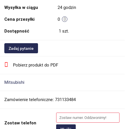
Wysyłka w ciągu
24 godzin
Cena przesyłki
0
Dostępność
1
szt.
Zadaj pytanie
Pobierz produkt do PDF
Mitsubishi
Zamówienie telefoniczne: 731133484
Zostaw telefon