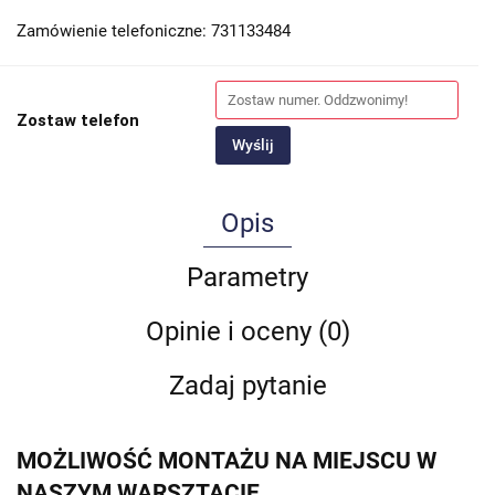
Zamówienie telefoniczne: 731133484
Zostaw telefon
Wyślij
Opis
Parametry
Opinie i oceny (0)
Zadaj pytanie
MOŻLIWOŚĆ MONTAŻU NA MIEJSCU W
NASZYM WARSZTACIE