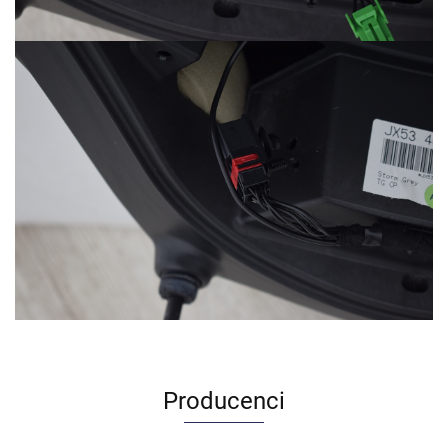
Producenci