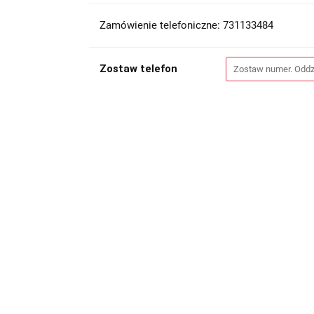
Zamówienie telefoniczne: 731133484
Zostaw telefon