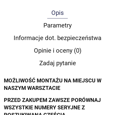
Opis
Parametry
Informacje dot. bezpieczeństwa
Opinie i oceny (0)
Zadaj pytanie
MOŻLIWOŚĆ MONTAŻU NA MIEJSCU W
NASZYM WARSZTACIE
PRZED ZAKUPEM ZAWSZE PORÓWNAJ
WSZYSTKIE NUMERY SERYJNE Z
POSZUKIWANĄ CZĘŚCIĄ