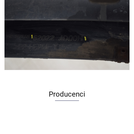
Producenci