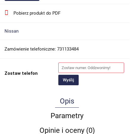
Pobierz produkt do PDF
Nissan
Zamówienie telefoniczne: 731133484
Zostaw telefon
Wyślij
Opis
Parametry
Opinie i oceny (0)