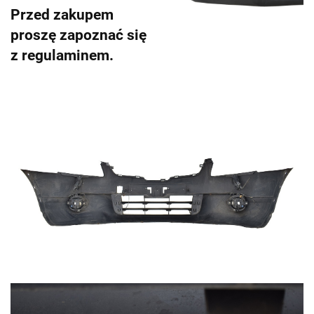
Przed zakupem
proszę zapoznać się
z regulaminem.