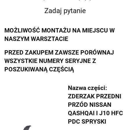
Zadaj pytanie
MOŻLIWOŚĆ MONTAŻU NA MIEJSCU W
NASZYM WARSZTACIE
PRZED ZAKUPEM ZAWSZE PORÓWNAJ
WSZYSTKIE NUMERY SERYJNE Z
POSZUKIWANĄ CZĘŚCIĄ
Nazwa części:
ZDERZAK PRZEDNI
PRZÓD NISSAN
QASHQAI I J10 HFC
PDC SPRYSKI