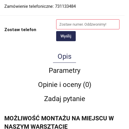
Zamówienie telefoniczne: 731133484
Zostaw telefon
Wyślij
Opis
Parametry
Opinie i oceny (0)
Zadaj pytanie
MOŻLIWOŚĆ MONTAŻU NA MIEJSCU W
NASZYM WARSZTACIE