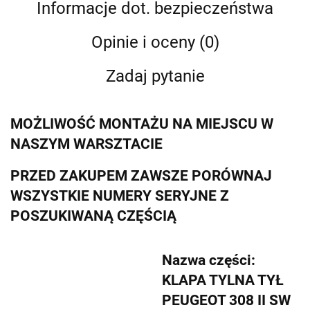
Informacje dot. bezpieczeństwa
Opinie i oceny (0)
Zadaj pytanie
MOŻLIWOŚĆ MONTAŻU NA MIEJSCU W
NASZYM WARSZTACIE
PRZED ZAKUPEM ZAWSZE PORÓWNAJ
WSZYSTKIE NUMERY SERYJNE Z
POSZUKIWANĄ CZĘŚCIĄ
Nazwa części:
KLAPA TYLNA TYŁ
PEUGEOT 308 II SW