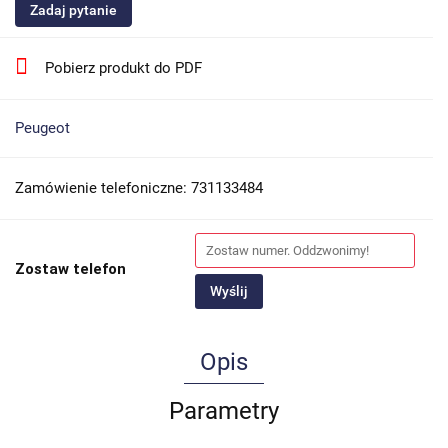
Zadaj pytanie
Pobierz produkt do PDF
Peugeot
Zamówienie telefoniczne: 731133484
Zostaw telefon
Wyślij
Opis
Parametry