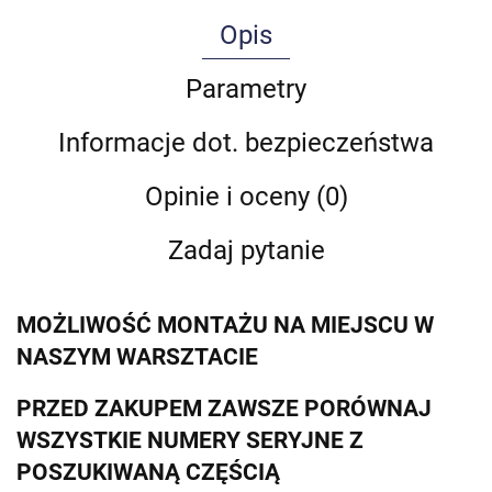
Opis
Parametry
Informacje dot. bezpieczeństwa
Opinie i oceny (0)
Zadaj pytanie
MOŻLIWOŚĆ MONTAŻU NA MIEJSCU W
NASZYM WARSZTACIE
PRZED ZAKUPEM ZAWSZE PORÓWNAJ
WSZYSTKIE NUMERY SERYJNE Z
POSZUKIWANĄ CZĘŚCIĄ