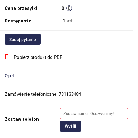
Cena przesyłki
0
Dostępność
1
szt.
Zadaj pytanie
Pobierz produkt do PDF
Opel
Zamówienie telefoniczne: 731133484
Zostaw telefon
Wyślij