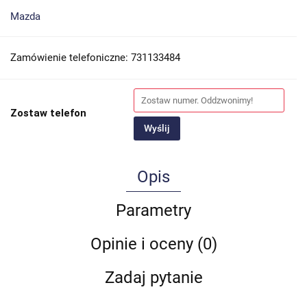
Mazda
Zamówienie telefoniczne: 731133484
Zostaw telefon
Wyślij
Opis
Parametry
Opinie i oceny (0)
Zadaj pytanie