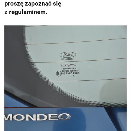
proszę zapoznać się
z regulaminem.