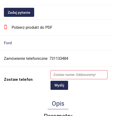
Zadaj pytanie
Pobierz produkt do PDF
Ford
Zamówienie telefoniczne: 731133484
Zostaw telefon
Wyślij
Opis