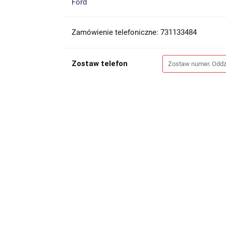
Ford
Zamówienie telefoniczne: 731133484
Zostaw telefon