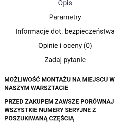
Opis
Parametry
Informacje dot. bezpieczeństwa
Opinie i oceny (0)
Zadaj pytanie
MOŻLIWOŚĆ MONTAŻU NA MIEJSCU W
NASZYM WARSZTACIE
PRZED ZAKUPEM ZAWSZE PORÓWNAJ
WSZYSTKIE NUMERY SERYJNE Z
POSZUKIWANĄ CZĘŚCIĄ