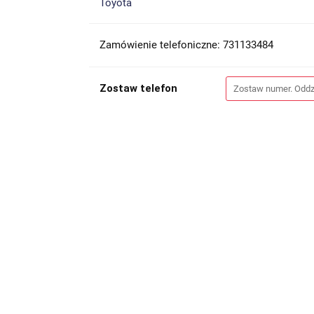
Toyota
Zamówienie telefoniczne: 731133484
Zostaw telefon