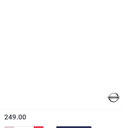
249.00