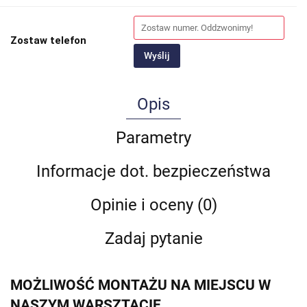
Zostaw telefon
Wyślij
Opis
Parametry
Informacje dot. bezpieczeństwa
Opinie i oceny (0)
Zadaj pytanie
MOŻLIWOŚĆ MONTAŻU NA MIEJSCU W
NASZYM WARSZTACIE