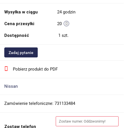
Wysyłka w ciągu
24 godzin
Cena przesyłki
20
Dostępność
1
szt.
Zadaj pytanie
Pobierz produkt do PDF
Nissan
Zamówienie telefoniczne: 731133484
Zostaw telefon