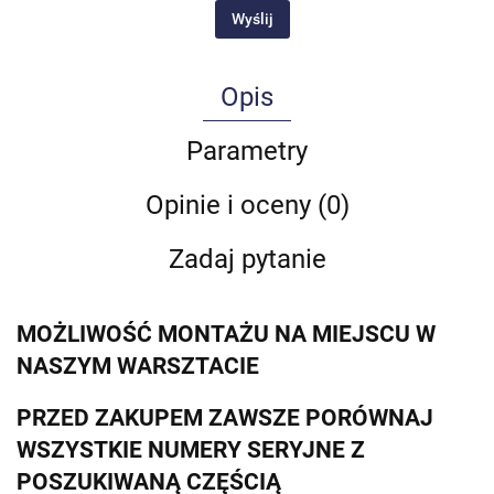
Wyślij
Opis
Parametry
Opinie i oceny (0)
Zadaj pytanie
MOŻLIWOŚĆ MONTAŻU NA MIEJSCU W
NASZYM WARSZTACIE
PRZED ZAKUPEM ZAWSZE PORÓWNAJ
WSZYSTKIE NUMERY SERYJNE Z
POSZUKIWANĄ CZĘŚCIĄ