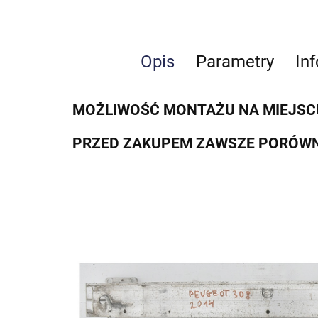
Opis
Parametry
In
MOŻLIWOŚĆ MONTAŻU NA MIEJSC
PRZED ZAKUPEM ZAWSZE PORÓWN