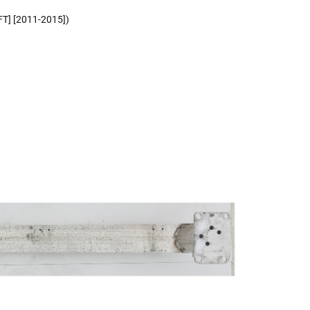
FT] [2011-2015])