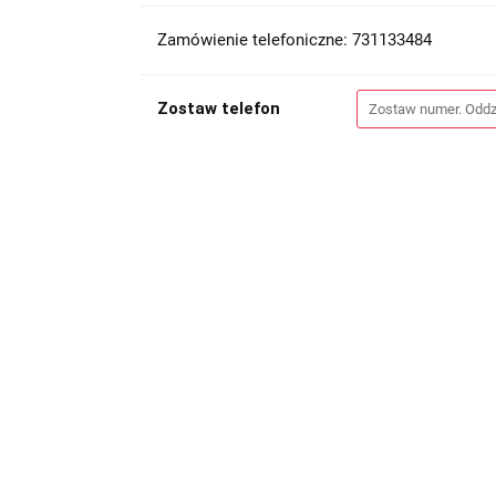
Zamówienie telefoniczne: 731133484
Zostaw telefon