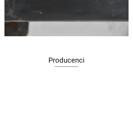
Producenci