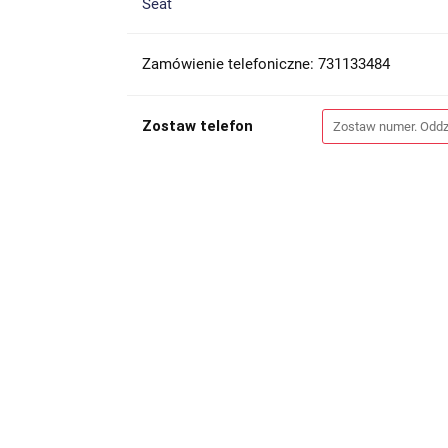
Seat
Zamówienie telefoniczne: 731133484
Zostaw telefon