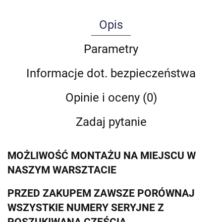
Opis
Parametry
Informacje dot. bezpieczeństwa
Opinie i oceny (0)
Zadaj pytanie
MOŻLIWOŚĆ MONTAŻU NA MIEJSCU W
NASZYM WARSZTACIE
PRZED ZAKUPEM ZAWSZE PORÓWNAJ
WSZYSTKIE NUMERY SERYJNE Z
POSZUKIWANĄ CZĘŚCIĄ