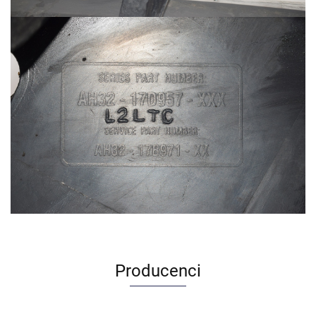
Producenci