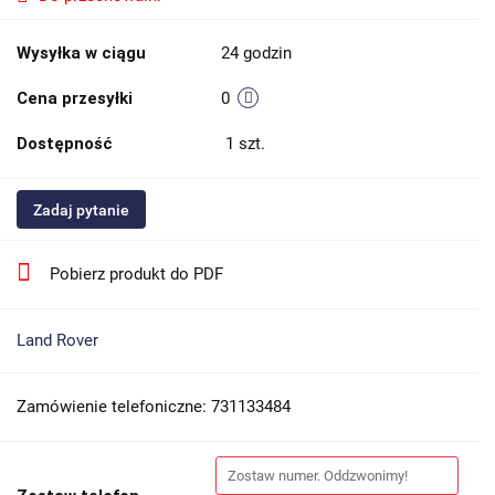
Wysyłka w ciągu
24 godzin
Cena przesyłki
0
Dostępność
1
szt.
Zadaj pytanie
Pobierz produkt do PDF
Land Rover
Zamówienie telefoniczne: 731133484