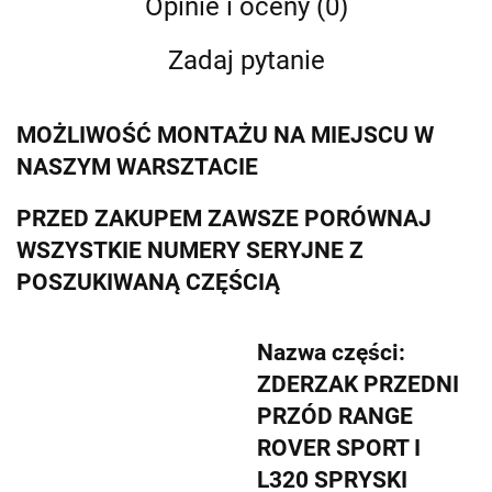
Opinie i oceny (0)
Zadaj pytanie
MOŻLIWOŚĆ MONTAŻU NA MIEJSCU W
NASZYM WARSZTACIE
PRZED ZAKUPEM ZAWSZE PORÓWNAJ
WSZYSTKIE NUMERY SERYJNE Z
POSZUKIWANĄ CZĘŚCIĄ
Nazwa części:
ZDERZAK PRZEDNI
PRZÓD RANGE
ROVER SPORT I
L320 SPRYSKI