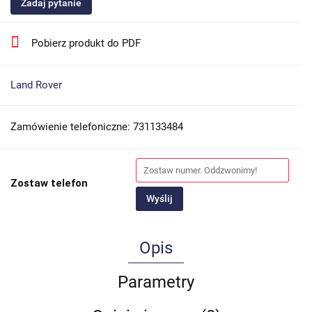
Zadaj pytanie
Pobierz produkt do PDF
Land Rover
Zamówienie telefoniczne: 731133484
Zostaw telefon
Wyślij
Opis
Parametry