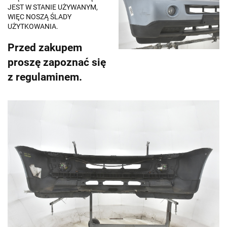
JEST W STANIE UŻYWANYM,
WIĘC NOSZĄ ŚLADY
UŻYTKOWANIA.
Przed zakupem
proszę zapoznać się
z regulaminem.