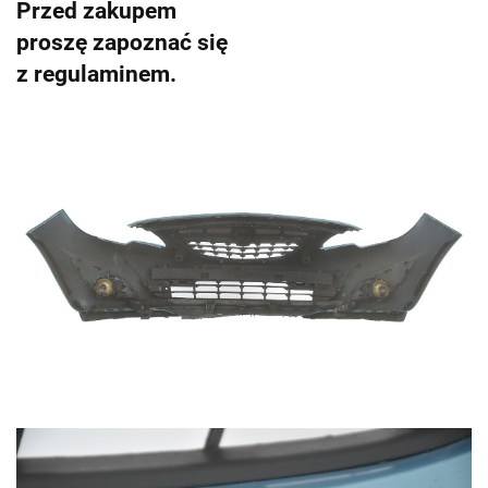
Przed zakupem
proszę zapoznać się
z regulaminem.