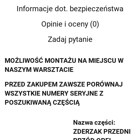
Informacje dot. bezpieczeństwa
Opinie i oceny (0)
Zadaj pytanie
MOŻLIWOŚĆ MONTAŻU NA MIEJSCU W
NASZYM WARSZTACIE
PRZED ZAKUPEM ZAWSZE PORÓWNAJ
WSZYSTKIE NUMERY SERYJNE Z
POSZUKIWANĄ CZĘŚCIĄ
Nazwa części:
ZDERZAK PRZEDNI