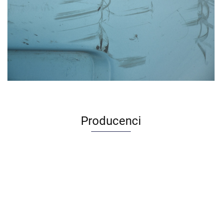
Producenci