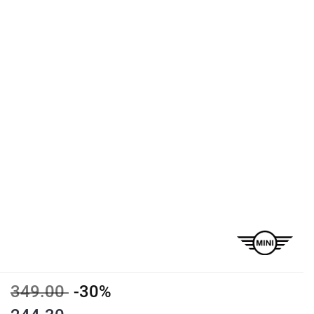
349.00
-30%