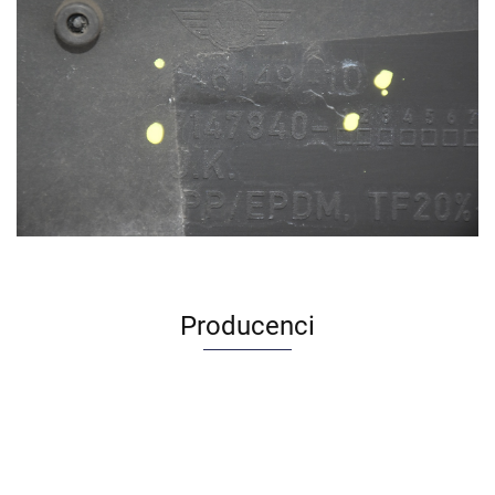
Producenci