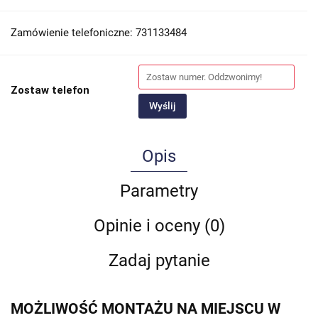
Zamówienie telefoniczne: 731133484
Zostaw telefon
Wyślij
Opis
Parametry
Opinie i oceny (0)
Zadaj pytanie
MOŻLIWOŚĆ MONTAŻU NA MIEJSCU W