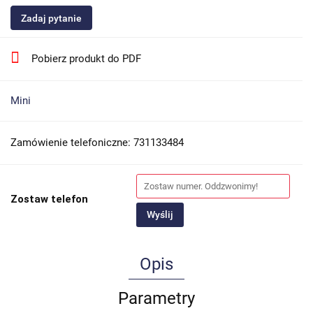
Zadaj pytanie
Pobierz produkt do PDF
Mini
Zamówienie telefoniczne: 731133484
Zostaw telefon
Wyślij
Opis
Parametry