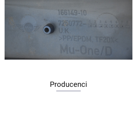
Producenci