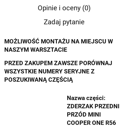
Opinie i oceny (0)
Zadaj pytanie
MOŻLIWOŚĆ MONTAŻU NA MIEJSCU W
NASZYM WARSZTACIE
PRZED ZAKUPEM ZAWSZE PORÓWNAJ
WSZYSTKIE NUMERY SERYJNE Z
POSZUKIWANĄ CZĘŚCIĄ
Nazwa części:
ZDERZAK PRZEDNI
PRZÓD MINI
COOPER ONE R56