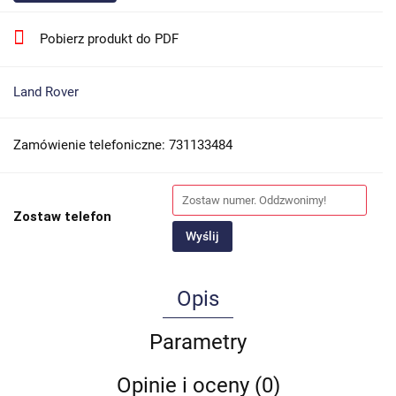
Pobierz produkt do PDF
Land Rover
Zamówienie telefoniczne: 731133484
Zostaw telefon
Wyślij
Opis
Parametry
Opinie i oceny (0)