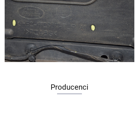
Producenci