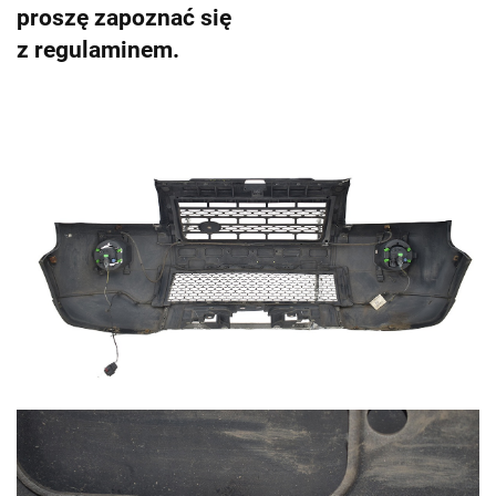
proszę zapoznać się
z regulaminem.